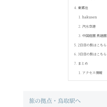
東郷池
hakusen
汽水空港
中国庭園 燕趙園
2日目の旅はこちら
3日目の旅はこちら
まとめ
アクセス情報
旅の拠点・鳥取駅へ