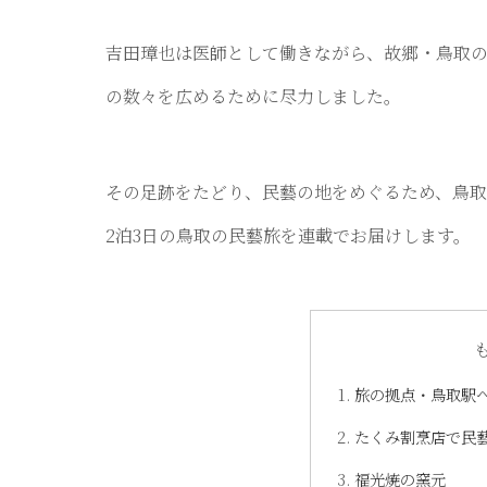
吉田璋也は医師として働きながら、故郷・鳥取
の数々を広めるために尽力しました。
その足跡をたどり、民藝の地をめぐるため、鳥取
2泊3日の鳥取の民藝旅を連載でお届けします。
旅の拠点・鳥取駅
たくみ割烹店で民
福光焼の窯元