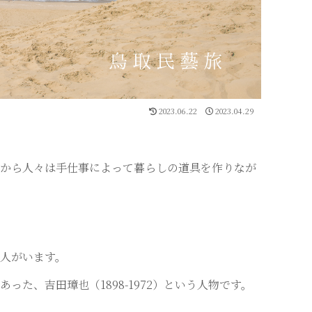
2023.06.22
2023.04.29
くから人々は手仕事によって暮らしの道具を作りなが
人がいます。
た、吉田璋也（1898-1972）という人物です。