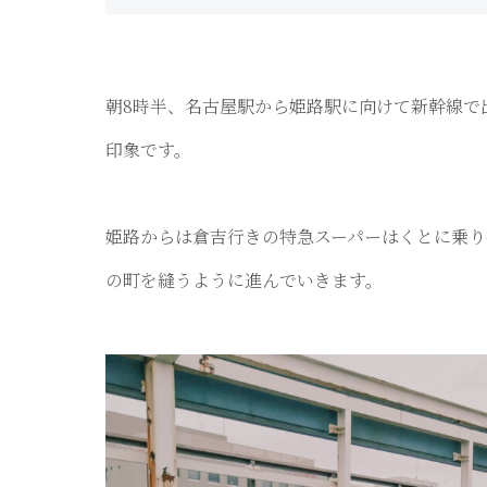
朝8時半、名古屋駅から姫路駅に向けて新幹線で
印象です。
姫路からは倉吉行きの特急スーパーはくとに乗り
の町を縫うように進んでいきます。