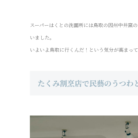
スーパーはくとの洗面所には鳥取の因州中井窯の
いました。
いよいよ鳥取に行くんだ！という気分が高まって
たくみ割烹店で民藝のうつわ