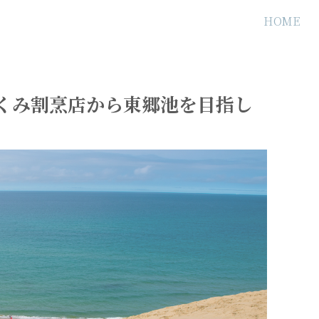
HOME
たくみ割烹店から東郷池を目指し