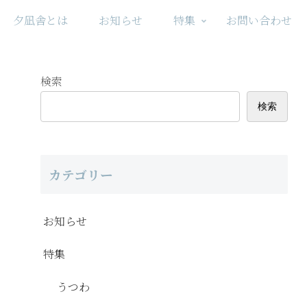
夕凪舎とは
お知らせ
特集
お問い合わせ
検索
検索
カテゴリー
お知らせ
特集
うつわ