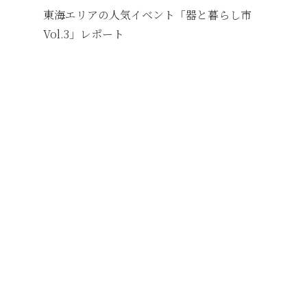
東海エリアの人気イベント「器と暮らし市
Vol.3」レポート