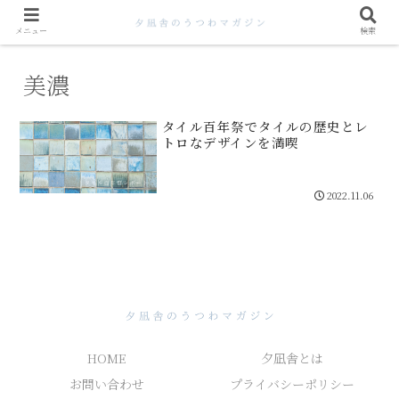
メニュー
検索
美濃
タイル百年祭でタイルの歴史とレ
トロなデザインを満喫
2022.11.06
HOME
夕凪舎とは
お問い合わせ
プライバシーポリシー