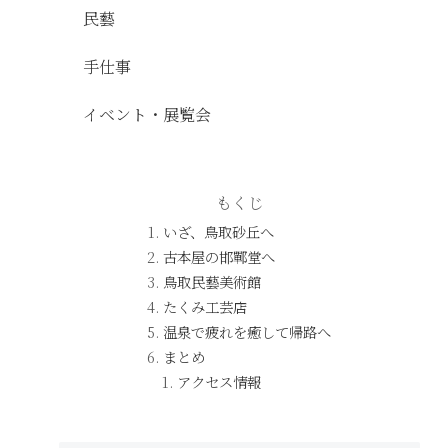
民藝
手仕事
イベント・展覧会
もくじ
いざ、鳥取砂丘へ
古本屋の邯鄲堂へ
鳥取民藝美術館
たくみ工芸店
温泉で疲れを癒して帰路へ
まとめ
アクセス情報