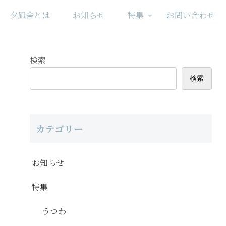
夕凪舎とは
お知らせ
特集
お問い合わせ
検索
検索
カテゴリー
お知らせ
特集
うつわ