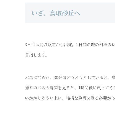
いざ、鳥取砂丘へ
3日目は鳥取駅前から出発。2日間の旅の相棒の
目指します。
バスに揺られ、30分ほどうとうとしていると、
帰りのバスの時間を見ると、1時間後に戻ってく
いかかりそうな上に、結構な急坂を登る必要があ