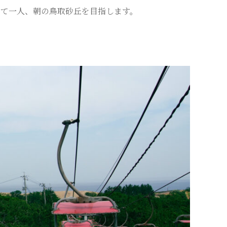
して一人、朝の鳥取砂丘を目指します。