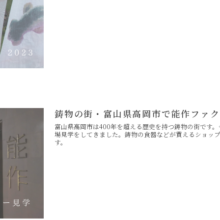
鋳物の街・富山県高岡市で能作ファク
富山県高岡市は400年を超える歴史を持つ鋳物の街です
場見学をしてきました。鋳物の食器などが買えるショッ
す。